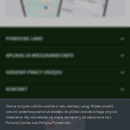
POMOCNE LINKI
APLIKACJA MIESZKANIECINFO
GODZINY PRACY URZĘDU
KONTAKT
Strona korzysta z plików cookies w celu realizacji usług. Możesz określić
Odwiedzin: 125239
warunki przechowywania lub dostępu do plików cookies klikając przycisk
Ustawienia. Aby dowiedzieć się więcej zachęcamy do zapoznania się z
Polityką Cookies oraz Polityką Prywatności.